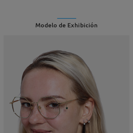
Modelo de Exhibición