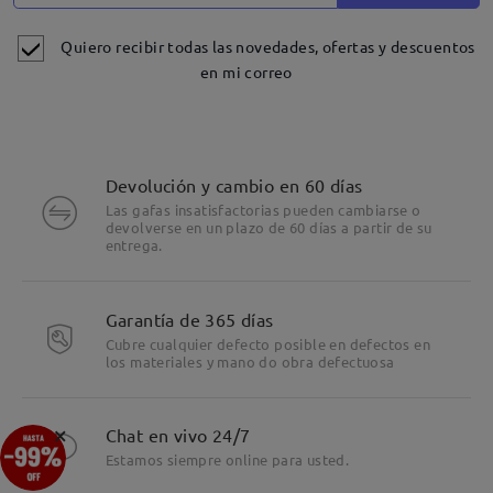
Quiero recibir todas las novedades, ofertas y descuentos
en mi correo
Devolución y cambio en 60 días
Las gafas insatisfactorias pueden cambiarse o
devolverse en un plazo de 60 días a partir de su
entrega.
Garantía de 365 días
Cubre cualquier defecto posible en defectos en
los materiales y mano do obra defectuosa
Detalles
×
Chat en vivo 24/7
Estamos siempre online para usted.