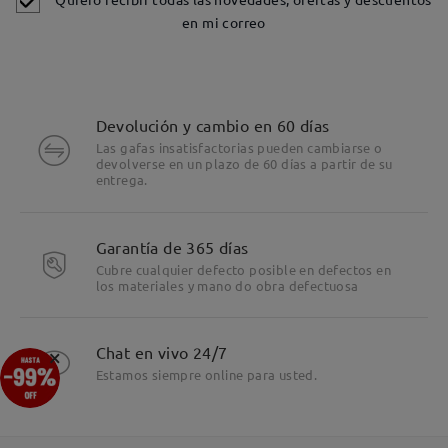
en mi correo
Devolución y cambio en 60 días
Las gafas insatisfactorias pueden cambiarse o
devolverse en un plazo de 60 días a partir de su
entrega.
Detalles
Garantía de 365 días
Cubre cualquier defecto posible en defectos en
los materiales y mano do obra defectuosa
×
Chat en vivo 24/7
Estamos siempre online para usted.