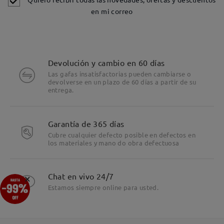
en mi correo
Devolución y cambio en 60 días
Las gafas insatisfactorias pueden cambiarse o
devolverse en un plazo de 60 días a partir de su
entrega.
Detalles
Garantía de 365 días
Cubre cualquier defecto posible en defectos en
los materiales y mano do obra defectuosa
×
Chat en vivo 24/7
Estamos siempre online para usted.