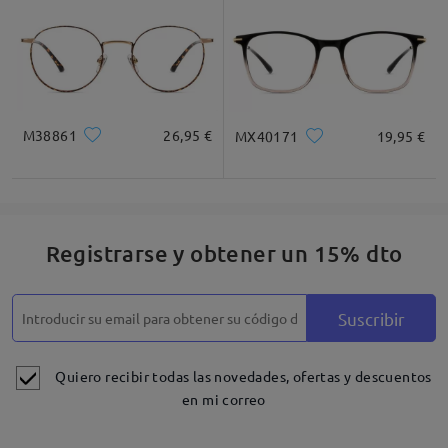
M38861
26,95 €
MX40171
19,95 €
Registrarse y obtener un 15% dto
Suscribir
Quiero recibir todas las novedades, ofertas y descuentos
en mi correo