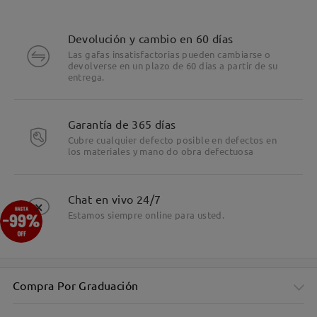
Devolución y cambio en 60 días
Las gafas insatisfactorias pueden cambiarse o
devolverse en un plazo de 60 días a partir de su
entrega.
Garantía de 365 días
Cubre cualquier defecto posible en defectos en
los materiales y mano do obra defectuosa
Chat en vivo 24/7
×
Estamos siempre online para usted.
Compra Por Graduación