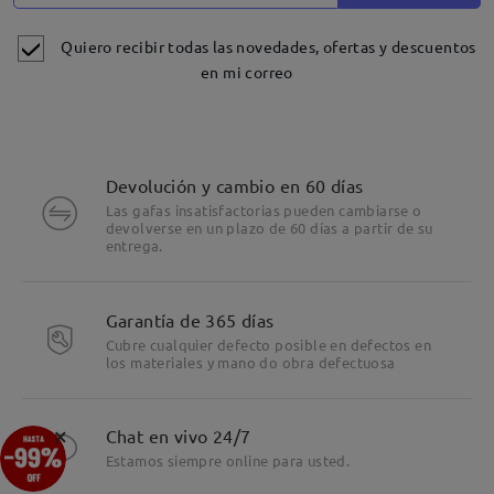
Quiero recibir todas las novedades, ofertas y descuentos
en mi correo
Devolución y cambio en 60 días
Las gafas insatisfactorias pueden cambiarse o
devolverse en un plazo de 60 días a partir de su
entrega.
Garantía de 365 días
Cubre cualquier defecto posible en defectos en
los materiales y mano do obra defectuosa
×
Chat en vivo 24/7
Estamos siempre online para usted.