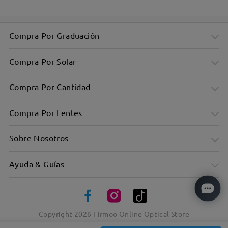
Compra Por Graduación
Compra Por Solar
Compra Por Cantidad
Compra Por Lentes
Sobre Nosotros
Ayuda & Guías
Copyright
2026
Firmoo Online Optical Store