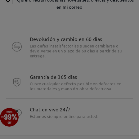
en mi correo
Devolución y cambio en 60 días
Las gafas insatisfactorias pueden cambiarse o
devolverse en un plazo de 60 días a partir de su
entrega.
Detalles
Garantía de 365 días
Cubre cualquier defecto posible en defectos en
los materiales y mano do obra defectuosa
×
Chat en vivo 24/7
Estamos siempre online para usted.