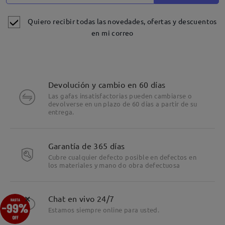
Quiero recibir todas las novedades, ofertas y descuentos
en mi correo
Devolución y cambio en 60 días
Las gafas insatisfactorias pueden cambiarse o
devolverse en un plazo de 60 días a partir de su
entrega.
Detalles
Garantía de 365 días
Cubre cualquier defecto posible en defectos en
los materiales y mano do obra defectuosa
×
Chat en vivo 24/7
Estamos siempre online para usted.