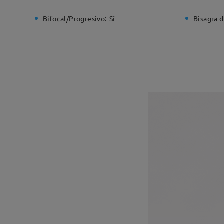
Bifocal/Progresivo:
Sí
Bisagra d