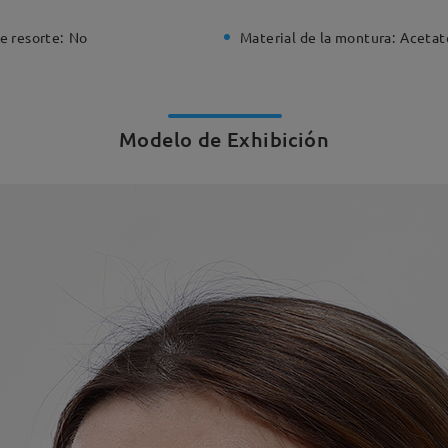
e resorte:
No
Material de la montura:
Acetat
Modelo de Exhibición