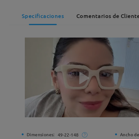
Specificaciones
Comentarios de Client
Dimensiones:
Ancho de
49-22-148