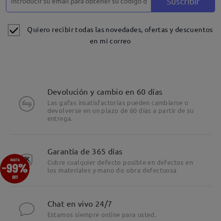
Suscribir
Quiero recibir todas las novedades, ofertas y descuentos
en mi correo
Devolución y cambio en 60 días
Las gafas insatisfactorias pueden cambiarse o
devolverse en un plazo de 60 días a partir de su
entrega.
Garantía de 365 días
×
Cubre cualquier defecto posible en defectos en
los materiales y mano do obra defectuosa
Chat en vivo 24/7
Estamos siempre online para usted.