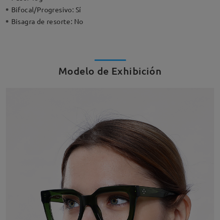
Bifocal/Progresivo:
Sí
Bisagra de resorte:
No
Modelo de Exhibición