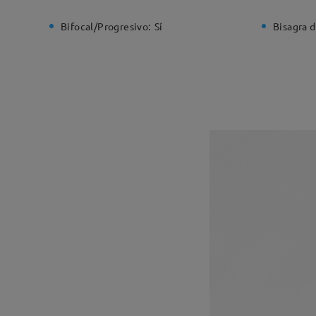
Bifocal/Progresivo:
Sí
Bisagra d