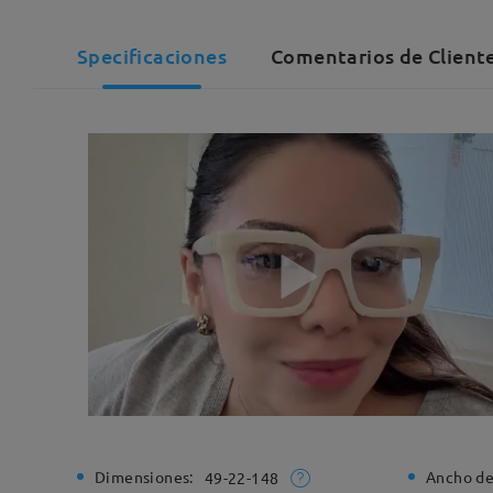
Specificaciones
Comentarios de Client
Dimensiones:
Ancho de
49-22-148