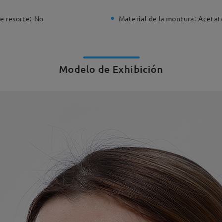
e resorte:
No
Material de la montura:
Acetat
Modelo de Exhibición