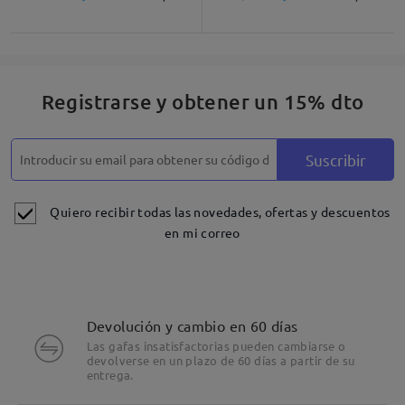
Registrarse y obtener un 15% dto
Suscribir
Quiero recibir todas las novedades, ofertas y descuentos
en mi correo
Devolución y cambio en 60 días
Las gafas insatisfactorias pueden cambiarse o
devolverse en un plazo de 60 días a partir de su
entrega.
Detalles