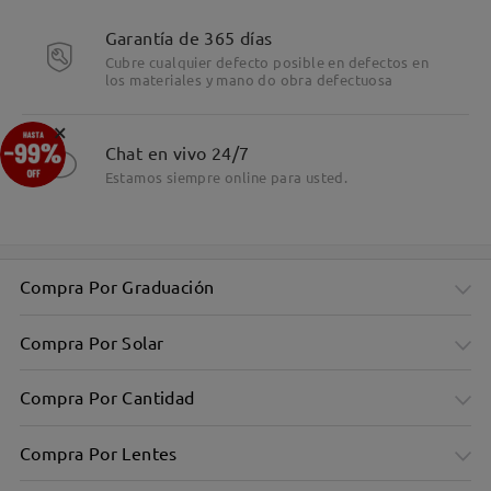
Garantía de 365 días
Cubre cualquier defecto posible en defectos en
los materiales y mano do obra defectuosa
×
Chat en vivo 24/7
Estamos siempre online para usted.
Compra Por Graduación
Compra Por Solar
Compra Por Cantidad
Compra Por Lentes