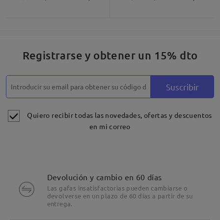
Registrarse y obtener un 15% dto
Suscribir
Quiero recibir todas las novedades, ofertas y descuentos
en mi correo
Devolución y cambio en 60 días
Las gafas insatisfactorias pueden cambiarse o
devolverse en un plazo de 60 días a partir de su
entrega.
Detalles