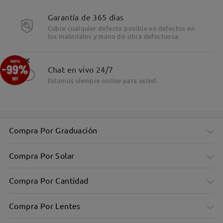
Garantía de 365 días
Cubre cualquier defecto posible en defectos en
los materiales y mano do obra defectuosa
×
Chat en vivo 24/7
Estamos siempre online para usted.
Compra Por Graduación
Compra Por Solar
Compra Por Cantidad
Compra Por Lentes