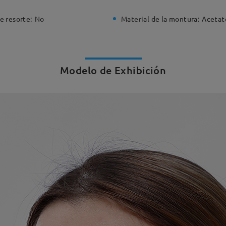
e resorte:
No
Material de la montura:
Acetat
Modelo de Exhibición