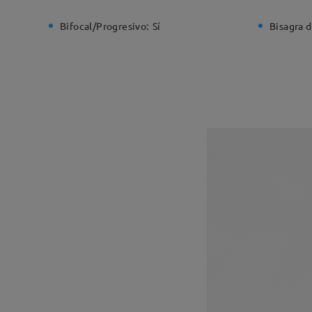
Bifocal/Progresivo:
Sí
Bisagra d