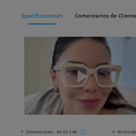
Specificaciones
Comentarios de Client
Dimensiones:
Ancho de
49-22-148