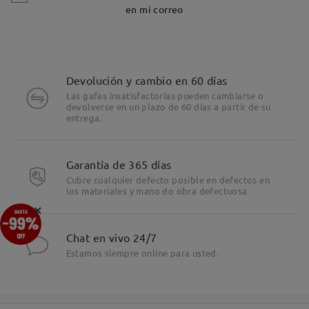
en mi correo
Devolución y cambio en 60 días
Las gafas insatisfactorias pueden cambiarse o
devolverse en un plazo de 60 días a partir de su
entrega.
Garantía de 365 días
Cubre cualquier defecto posible en defectos en
los materiales y mano do obra defectuosa
×
Chat en vivo 24/7
Estamos siempre online para usted.