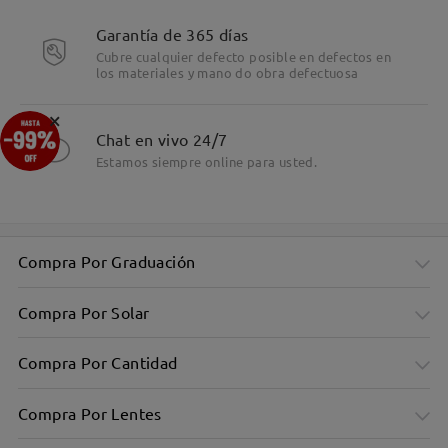
Garantía de 365 días
Cubre cualquier defecto posible en defectos en
los materiales y mano do obra defectuosa
×
Chat en vivo 24/7
Estamos siempre online para usted.
Compra Por Graduación
Compra Por Solar
Compra Por Cantidad
Compra Por Lentes