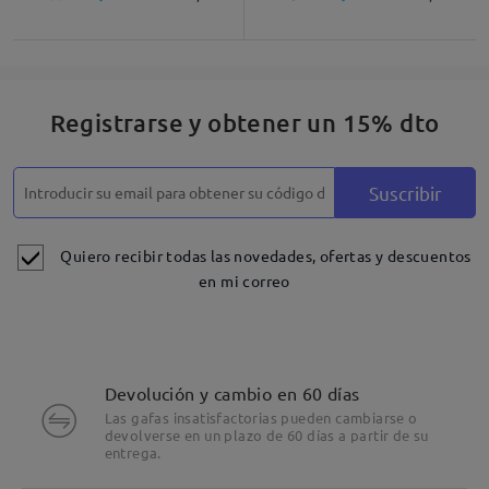
Registrarse y obtener un 15% dto
Suscribir
Quiero recibir todas las novedades, ofertas y descuentos
en mi correo
Devolución y cambio en 60 días
Las gafas insatisfactorias pueden cambiarse o
devolverse en un plazo de 60 días a partir de su
entrega.