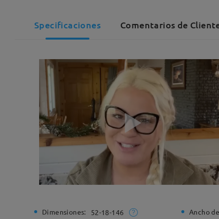
Specificaciones
Comentarios de Client
Dimensiones:
Ancho de
52-18-146