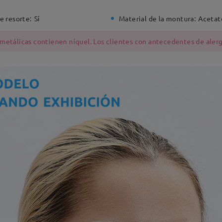
e resorte:
Sí
Material de la montura:
Acetat
 metálicas contienen níquel. Los clientes con antecedentes de alerg