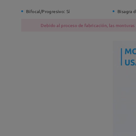
Bifocal/Progresivo:
Sí
Bisagra d
Debido al proceso de fabricación, las monturas