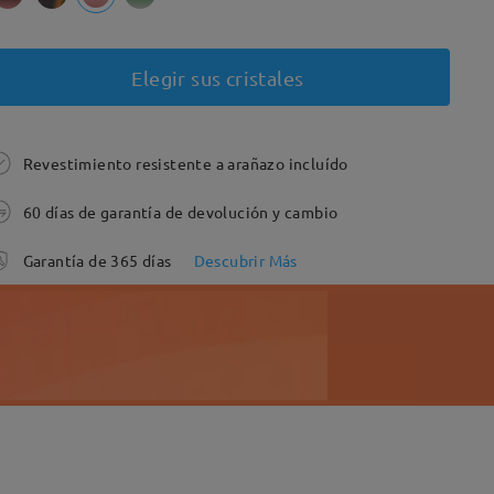
Elegir sus cristales
Revestimiento resistente a arañazo incluído
60 días de garantía de devolución y cambio
Garantía de 365 días
Descubrir Más