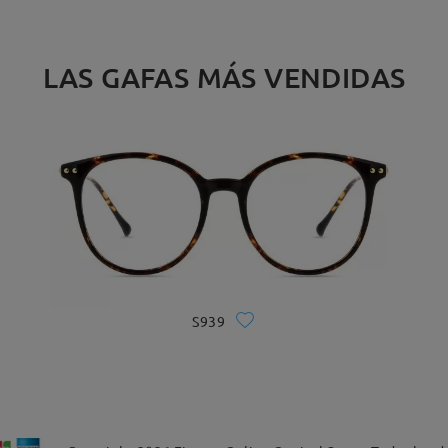
LAS GAFAS MÁS VENDIDAS
S939