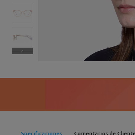
Specificaciones
Comentarios de Client