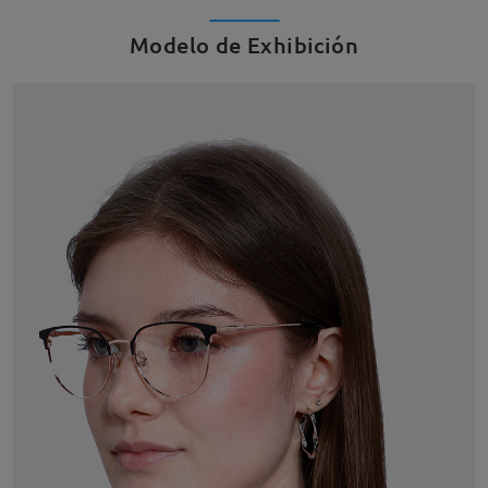
Modelo de Exhibición