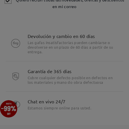
en mi correo
Devolución y cambio en 60 días
Las gafas insatisfactorias pueden cambiarse o
devolverse en un plazo de 60 días a partir de su
entrega.
Garantía de 365 días
Cubre cualquier defecto posible en defectos en
los materiales y mano do obra defectuosa
Detalles
×
Chat en vivo 24/7
Estamos siempre online para usted.