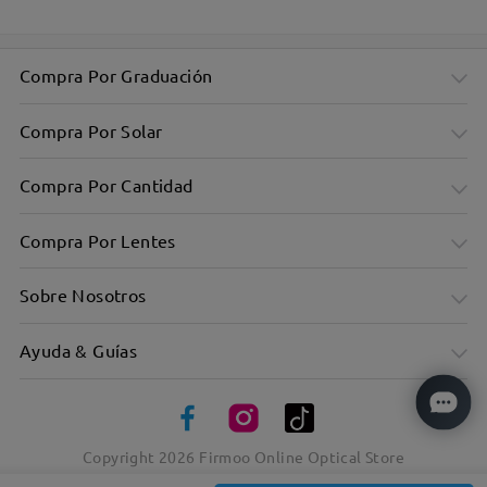
Compra Por Graduación
Compra Por Solar
Compra Por Cantidad
Compra Por Lentes
Sobre Nosotros
Ayuda & Guías
Copyright
2026
Firmoo Online Optical Store