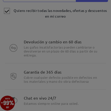
Quiero recibir todas las novedades, ofertas y descuentos
en mi correo
Devolución y cambio en 60 días
Las gafas insatisfactorias pueden cambiarse o
devolverse en un plazo de 60 días a partir de su
entrega.
Garantía de 365 días
Cubre cualquier defecto posible en defectos en
los materiales y mano do obra defectuosa
×
Chat en vivo 24/7
Estamos siempre online para usted.