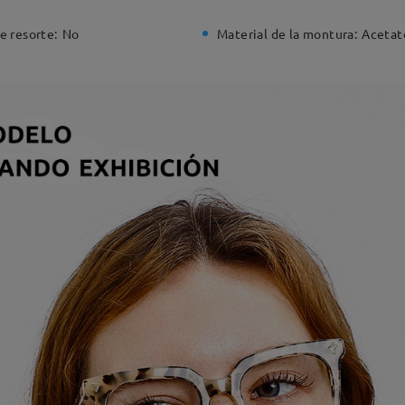
e resorte:
No
Material de la montura:
Acetat