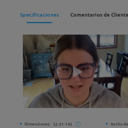
Specificaciones
Comentarios de Client
Dimensiones:
Ancho de
52-21-145