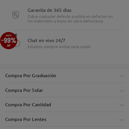
Garantía de 365 días
Cubre cualquier defecto posible en defectos en
los materiales y mano do obra defectuosa
×
Chat en vivo 24/7
Estamos siempre online para usted.
Compra Por Graduación
Compra Por Solar
Compra Por Cantidad
Compra Por Lentes