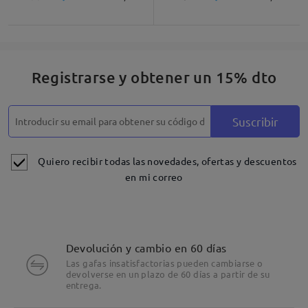
Registrarse y obtener un 15% dto
Suscribir
Quiero recibir todas las novedades, ofertas y descuentos
en mi correo
Devolución y cambio en 60 días
Las gafas insatisfactorias pueden cambiarse o
devolverse en un plazo de 60 días a partir de su
entrega.