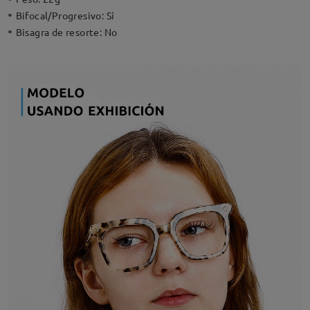
Bifocal/Progresivo:
Sí
Bisagra de resorte:
No