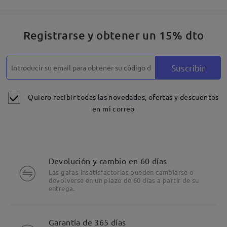
Registrarse y obtener un 15% dto
Suscribir
Quiero recibir todas las novedades, ofertas y descuentos
en mi correo
Devolución y cambio en 60 días
Las gafas insatisfactorias pueden cambiarse o
devolverse en un plazo de 60 días a partir de su
entrega.
Garantía de 365 días