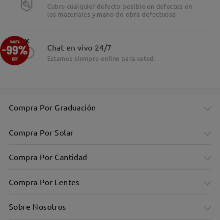
Cubre cualquier defecto posible en defectos en
los materiales y mano do obra defectuosa
×
Chat en vivo 24/7
Estamos siempre online para usted.
Compra Por Graduación
Compra Por Solar
Compra Por Cantidad
Compra Por Lentes
Sobre Nosotros