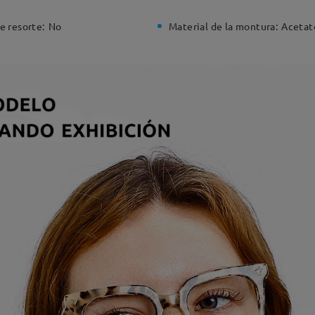
e resorte:
No
Material de la montura:
Acetat