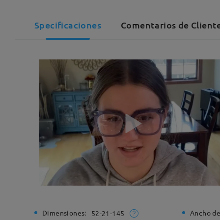
Specificaciones
Comentarios de Client
Dimensiones:
Ancho de
52-21-145