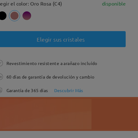
legir el color: Oro Rosa (C4)
disponible
Elegir sus cristales
Revestimiento resistente a arañazo incluído
60 días de garantía de devolución y cambio
Garantía de 365 días
Descubrir Más