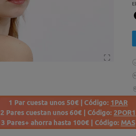
E
1 Par cuesta unos 50€ | Código:
1PAR
2 Pares cuestan unos 60€ | Código:
2POR1
3 Pares+ ahorra hasta 100€ | Código:
MAS