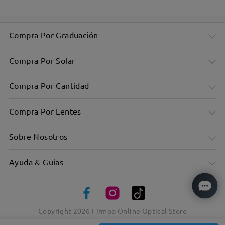
Compra Por Graduación
Compra Por Solar
Compra Por Cantidad
Compra Por Lentes
Sobre Nosotros
Ayuda & Guías
Copyright
2026
Firmoo Online Optical Store