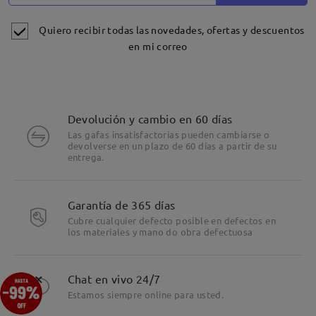
Quiero recibir todas las novedades, ofertas y descuentos
en mi correo
Devolución y cambio en 60 días
Las gafas insatisfactorias pueden cambiarse o
devolverse en un plazo de 60 días a partir de su
entrega.
Garantía de 365 días
Cubre cualquier defecto posible en defectos en
los materiales y mano do obra defectuosa
×
Chat en vivo 24/7
Estamos siempre online para usted.