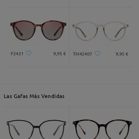
F2421
9,95 €
TM42407
9,95 €
Las Gafas Más Vendidas