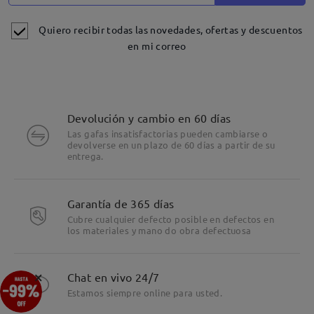
Quiero recibir todas las novedades, ofertas y descuentos
en mi correo
Devolución y cambio en 60 días
Las gafas insatisfactorias pueden cambiarse o
devolverse en un plazo de 60 días a partir de su
entrega.
Garantía de 365 días
Cubre cualquier defecto posible en defectos en
los materiales y mano do obra defectuosa
×
Chat en vivo 24/7
Estamos siempre online para usted.