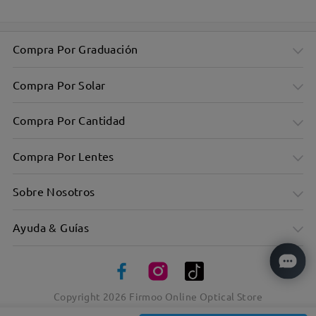
Compra Por Graduación
Compra Por Solar
Compra Por Cantidad
Compra Por Lentes
Sobre Nosotros
Ayuda & Guías
Copyright
2026
Firmoo Online Optical Store