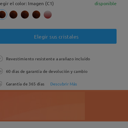
legir el color: Imagen (C1)
disponible
Elegir sus cristales
Revestimiento resistente a arañazo incluído
60 días de garantía de devolución y cambio
Garantía de 365 días
Descubrir Más