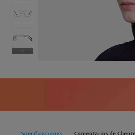
Specificaciones
Comentarios de Client