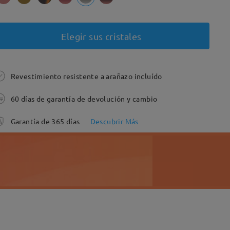
Elegir sus cristales
Revestimiento resistente a arañazo incluído
60 días de garantía de devolución y cambio
Garantía de 365 días
Descubrir Más