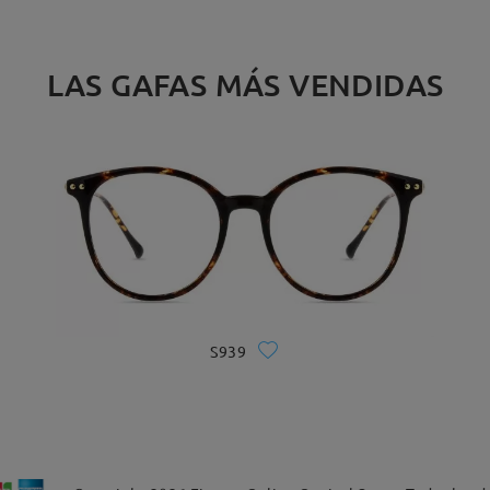
LAS GAFAS MÁS VENDIDAS
S939