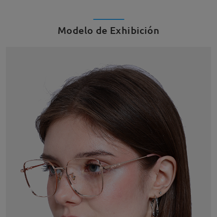
Modelo de Exhibición