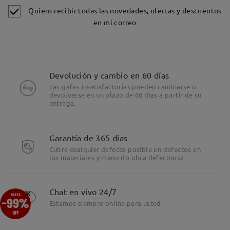
Quiero recibir todas las novedades, ofertas y descuentos
en mi correo
Devolución y cambio en 60 días
Las gafas insatisfactorias pueden cambiarse o
devolverse en un plazo de 60 días a partir de su
entrega.
Garantía de 365 días
Cubre cualquier defecto posible en defectos en
los materiales y mano do obra defectuosa
Detalles
×
Chat en vivo 24/7
Estamos siempre online para usted.