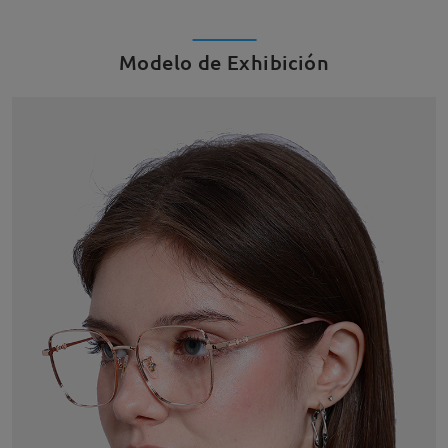
Modelo de Exhibición