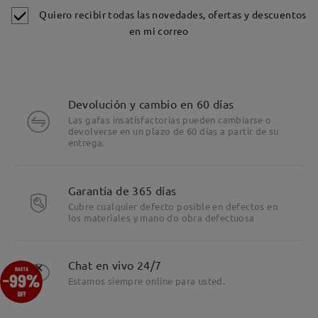
Quiero recibir todas las novedades, ofertas y descuentos
en mi correo
Devolución y cambio en 60 días
Las gafas insatisfactorias pueden cambiarse o
devolverse en un plazo de 60 días a partir de su
entrega.
Garantía de 365 días
Cubre cualquier defecto posible en defectos en
los materiales y mano do obra defectuosa
Detalles
×
Chat en vivo 24/7
Estamos siempre online para usted.