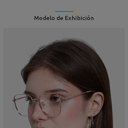
Modelo de Exhibición