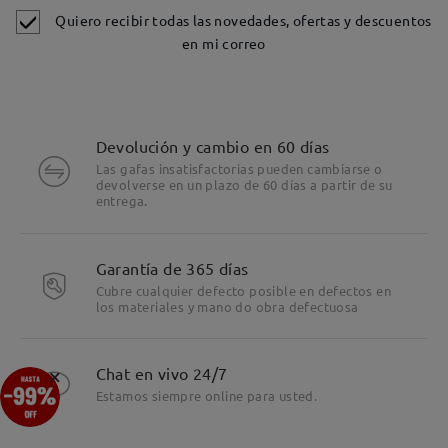
Quiero recibir todas las novedades, ofertas y descuentos
en mi correo
Devolución y cambio en 60 días
Las gafas insatisfactorias pueden cambiarse o
devolverse en un plazo de 60 días a partir de su
entrega.
Garantía de 365 días
Cubre cualquier defecto posible en defectos en
los materiales y mano do obra defectuosa
Detalles
×
Chat en vivo 24/7
Estamos siempre online para usted.