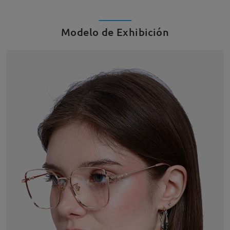
Modelo de Exhibición