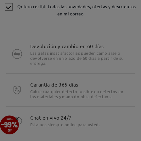
Quiero recibir todas las novedades, ofertas y descuentos
en mi correo
Devolución y cambio en 60 días
Las gafas insatisfactorias pueden cambiarse o
devolverse en un plazo de 60 días a partir de su
entrega.
Garantía de 365 días
Cubre cualquier defecto posible en defectos en
los materiales y mano do obra defectuosa
Detalles
×
Chat en vivo 24/7
Estamos siempre online para usted.