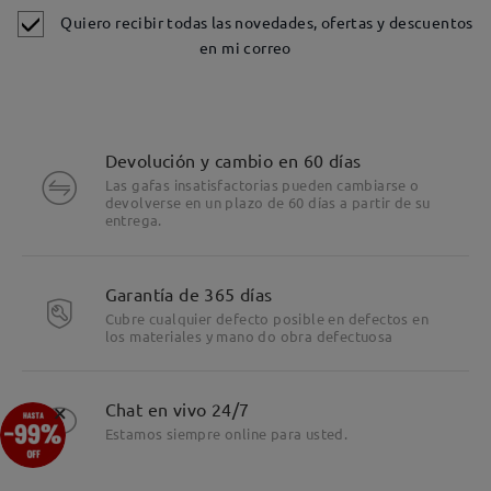
Quiero recibir todas las novedades, ofertas y descuentos
en mi correo
Devolución y cambio en 60 días
Las gafas insatisfactorias pueden cambiarse o
devolverse en un plazo de 60 días a partir de su
entrega.
Garantía de 365 días
Cubre cualquier defecto posible en defectos en
los materiales y mano do obra defectuosa
Detalles
×
Chat en vivo 24/7
Estamos siempre online para usted.