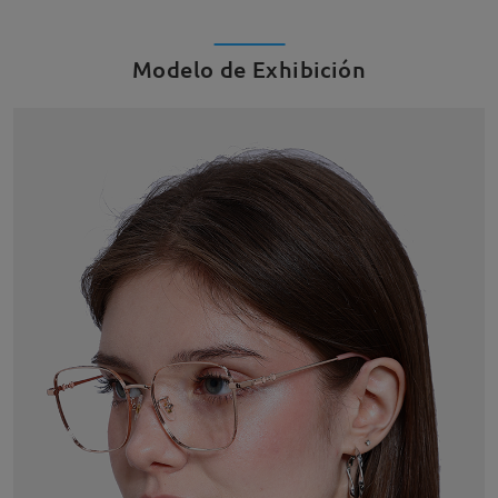
Modelo de Exhibición