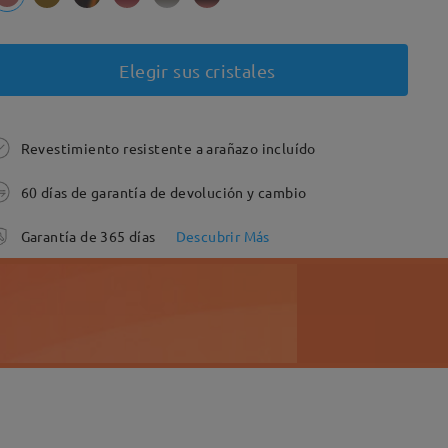
Elegir sus cristales
Revestimiento resistente a arañazo incluído
60 días de garantía de devolución y cambio
Garantía de 365 días
Descubrir Más