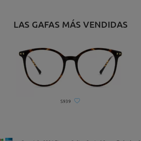
LAS GAFAS MÁS VENDIDAS
S939