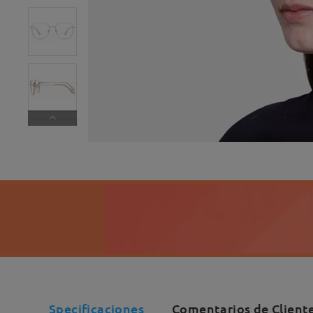
Specificaciones
Comentarios de Client