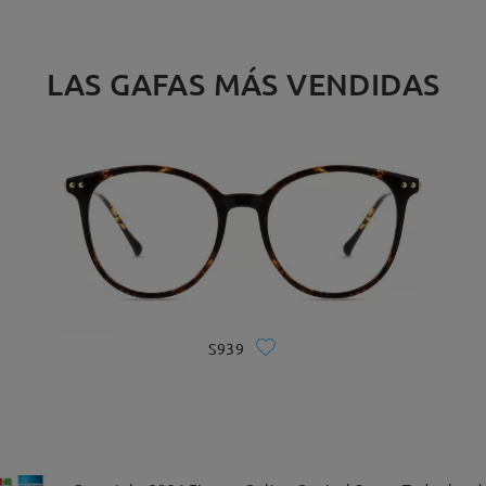
LAS GAFAS MÁS VENDIDAS
S939