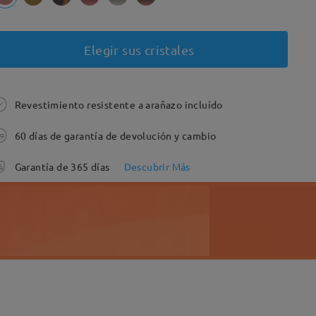
Elegir sus cristales
Revestimiento resistente a arañazo incluído
60 días de garantía de devolución y cambio
Garantía de 365 días
Descubrir Más