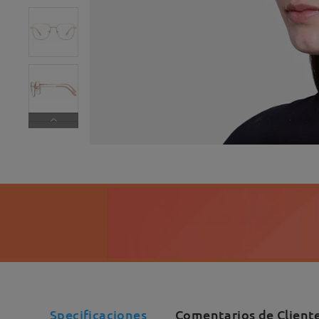
Specificaciones
Comentarios de Client