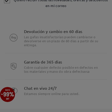
en mi correo
Devolución y cambio en 60 días
Las gafas insatisfactorias pueden cambiarse o
devolverse en un plazo de 60 días a partir de su
entrega.
Garantía de 365 días
Cubre cualquier defecto posible en defectos en
los materiales y mano do obra defectuosa
Detalles
×
Chat en vivo 24/7
Estamos siempre online para usted.