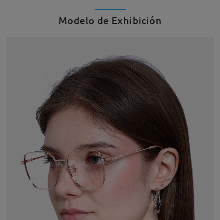
Modelo de Exhibición