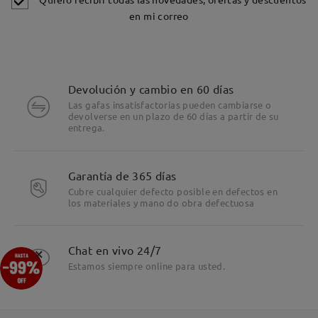
en mi correo
Devolución y cambio en 60 días
Las gafas insatisfactorias pueden cambiarse o
devolverse en un plazo de 60 días a partir de su
entrega.
Detalles
Garantía de 365 días
Cubre cualquier defecto posible en defectos en
los materiales y mano do obra defectuosa
×
Chat en vivo 24/7
Estamos siempre online para usted.