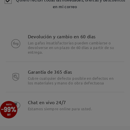
en mi correo
Devolución y cambio en 60 días
Las gafas insatisfactorias pueden cambiarse o
devolverse en un plazo de 60 días a partir de su
entrega.
Detalles
Garantía de 365 días
Cubre cualquier defecto posible en defectos en
los materiales y mano do obra defectuosa
×
Chat en vivo 24/7
Estamos siempre online para usted.