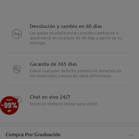
Devolución y cambio en 60 días
Las gafas insatisfactorias pueden cambiarse o
devolverse en un plazo de 60 días a partir de su
entrega.
Garantía de 365 días
Cubre cualquier defecto posible en defectos en
los materiales y mano do obra defectuosa
Detalles
Chat en vivo 24/7
×
Estamos siempre online para usted.
Compra Por Graduación