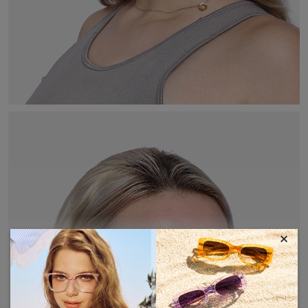
×
MOSTRAR MÁS