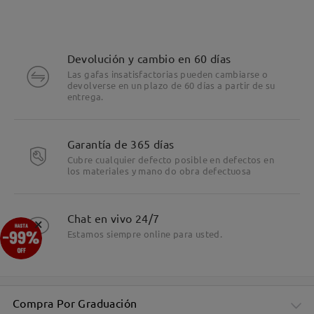
comentarios
Deje su comentario
Devolución y cambio en 60 días
Las gafas insatisfactorias pueden cambiarse o
devolverse en un plazo de 60 días a partir de su
entrega.
Garantía de 365 días
Cubre cualquier defecto posible en defectos en
los materiales y mano do obra defectuosa
Detalles
Chat en vivo 24/7
×
Estamos siempre online para usted.
Compra Por Graduación