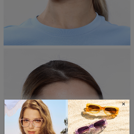
×
MOSTRAR MÁS