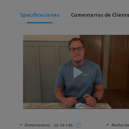
Specificaciones
Comentarios de Client
Dimensiones:
Ancho de
52-19-145