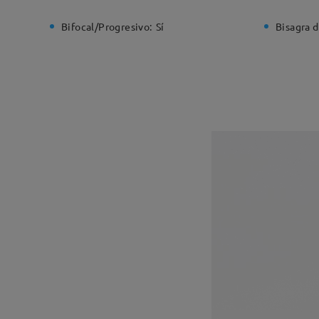
Bifocal/Progresivo:
Sí
Bisagra d