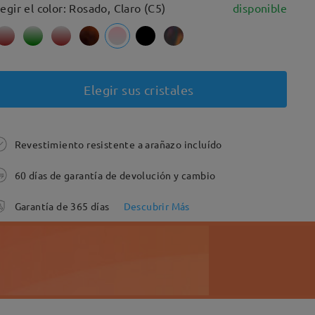
legir el color: Rosado, Claro (C5)
disponible
Elegir sus cristales
Revestimiento resistente a arañazo incluído
60 días de garantía de devolución y cambio
Garantía de 365 días
Descubrir Más