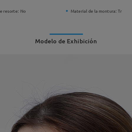
e resorte:
No
Material de la montura:
Tr
Modelo de Exhibición