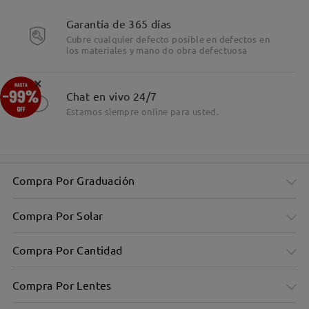
Garantía de 365 días
Cubre cualquier defecto posible en defectos en
los materiales y mano do obra defectuosa
×
Chat en vivo 24/7
Estamos siempre online para usted.
Compra Por Graduación
Compra Por Solar
Compra Por Cantidad
Compra Por Lentes