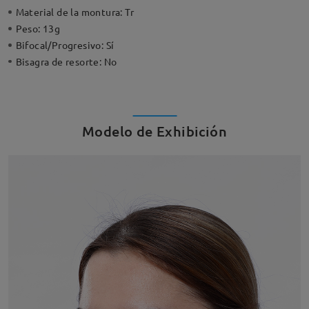
Material de la montura:
Tr
Peso:
13g
Bifocal/Progresivo:
Sí
Bisagra de resorte:
No
Modelo de Exhibición