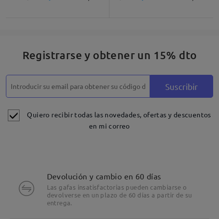
Registrarse y obtener un 15% dto
Suscribir
Quiero recibir todas las novedades, ofertas y descuentos
en mi correo
Devolución y cambio en 60 días
Las gafas insatisfactorias pueden cambiarse o
devolverse en un plazo de 60 días a partir de su
entrega.
Detalles