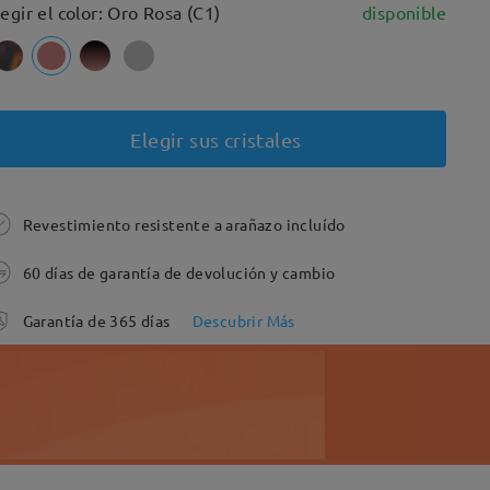
legir el color: Oro Rosa (C1)
disponible
Elegir sus cristales
Revestimiento resistente a arañazo incluído
60 días de garantía de devolución y cambio
Garantía de 365 días
Descubrir Más