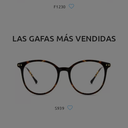
F1230
LAS GAFAS MÁS VENDIDAS
S939