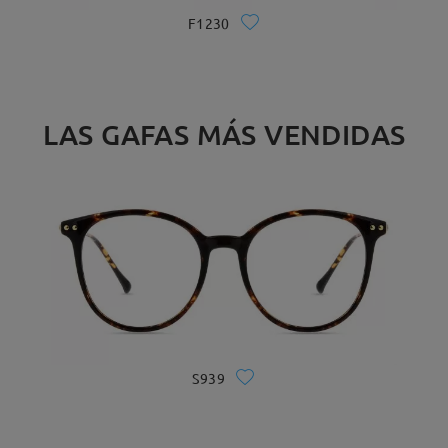
F1230
LAS GAFAS MÁS VENDIDAS
S939