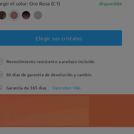
legir el color: Oro Rosa (C1)
disponible
Elegir sus cristales
Revestimiento resistente a arañazo incluído
60 días de garantía de devolución y cambio
Garantía de 365 días
Descubrir Más