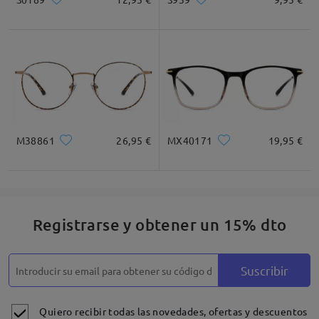
M38861
26,95 €
MX40171
19,95 €
Registrarse y obtener un 15% dto
Suscribir
Quiero recibir todas las novedades, ofertas y descuentos