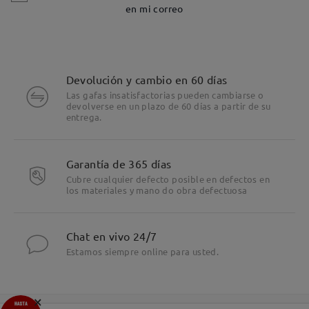
en mi correo
Devolución y cambio en 60 días
Las gafas insatisfactorias pueden cambiarse o
devolverse en un plazo de 60 días a partir de su
entrega.
Garantía de 365 días
Cubre cualquier defecto posible en defectos en
los materiales y mano do obra defectuosa
Chat en vivo 24/7
Estamos siempre online para usted.
×