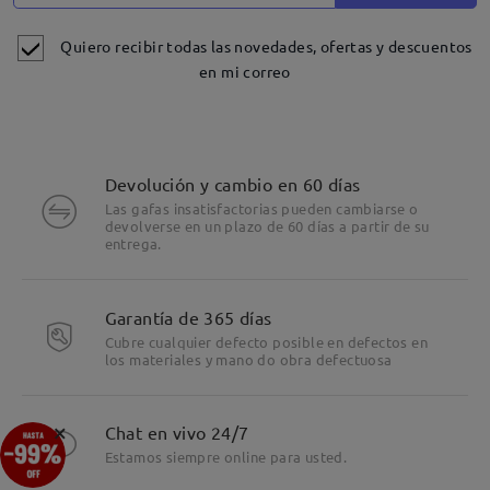
Quiero recibir todas las novedades, ofertas y descuentos
en mi correo
Devolución y cambio en 60 días
Las gafas insatisfactorias pueden cambiarse o
devolverse en un plazo de 60 días a partir de su
entrega.
Garantía de 365 días
Cubre cualquier defecto posible en defectos en
los materiales y mano do obra defectuosa
Detalles
×
Chat en vivo 24/7
Estamos siempre online para usted.