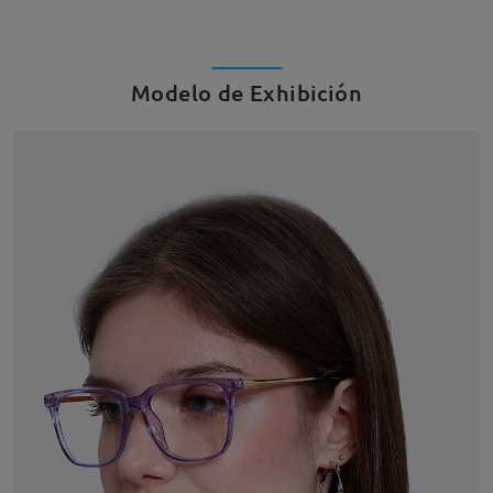
Modelo de Exhibición