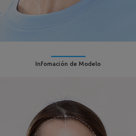
Infomación de Modelo