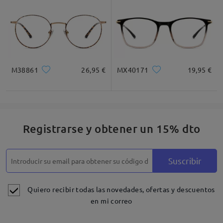
M38861
26,95 €
MX40171
19,95 €
Registrarse y obtener un 15% dto
Suscribir
Quiero recibir todas las novedades, ofertas y descuentos
en mi correo