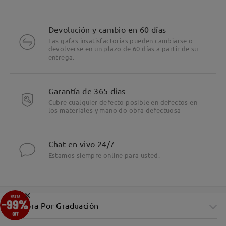
Devolución y cambio en 60 días
Las gafas insatisfactorias pueden cambiarse o
devolverse en un plazo de 60 días a partir de su
entrega.
Garantía de 365 días
Cubre cualquier defecto posible en defectos en
los materiales y mano do obra defectuosa
Chat en vivo 24/7
Estamos siempre online para usted.
×
Compra Por Graduación