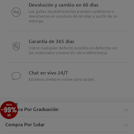
Devolución y cambio en 60 días
Las gafas insatisfactorias pueden cambiarse o
devolverse en un plazo de 60 días a partir de su
entrega.
Garantía de 365 días
Cubre cualquier defecto posible en defectos en
los materiales y mano do obra defectuosa
Chat en vivo 24/7
Estamos siempre online para usted.
×
Compra Por Graduación
Compra Por Solar