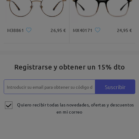
M38861
26,95 €
MX40171
24,95 €
Registrarse y obtener un 15% dto
Suscribir
Quiero recibir todas las novedades, ofertas y descuentos
en mi correo