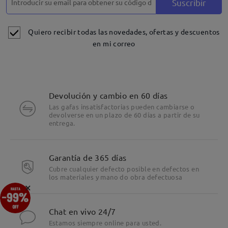
Suscribir
Quiero recibir todas las novedades, ofertas y descuentos
en mi correo
Devolución y cambio en 60 días
Las gafas insatisfactorias pueden cambiarse o
devolverse en un plazo de 60 días a partir de su
entrega.
Garantía de 365 días
Cubre cualquier defecto posible en defectos en
los materiales y mano do obra defectuosa
×
Chat en vivo 24/7
Estamos siempre online para usted.