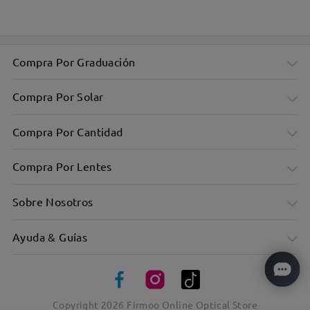
Compra Por Graduación
Compra Por Solar
Compra Por Cantidad
Compra Por Lentes
Sobre Nosotros
Ayuda & Guías
Copyright
2026
Firmoo Online Optical Store