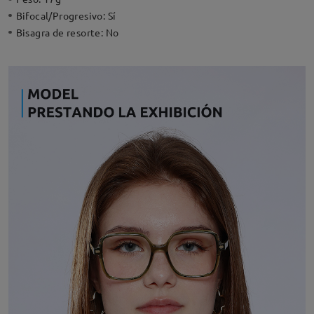
Bifocal/Progresivo:
Sí
Bisagra de resorte:
No